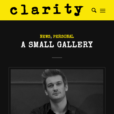
NEWS
,
PERSONAL
A SMALL GALLERY