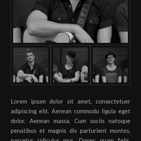
Lorem ipsum dolor sit amet, consectetuer
adipiscing elit. Aenean commodo ligula eget
dolor. Aenean massa. Cum sociis natoque
penatibus et magnis dis parturient montes,
nascetur ridiculus mus. Donec quam felis,