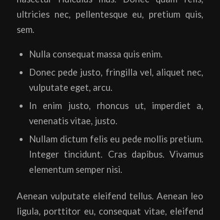
ultricies nec, pellentesque eu, pretium quis,
sem.
Nulla consequat massa quis enim.
Donec pede justo, fringilla vel, aliquet nec,
vulputate eget, arcu.
In enim justo, rhoncus ut, imperdiet a,
venenatis vitae, justo.
Nullam dictum felis eu pede mollis pretium.
Integer tincidunt. Cras dapibus. Vivamus
elementum semper nisi.
Aenean vulputate eleifend tellus. Aenean leo
ligula, porttitor eu, consequat vitae, eleifend